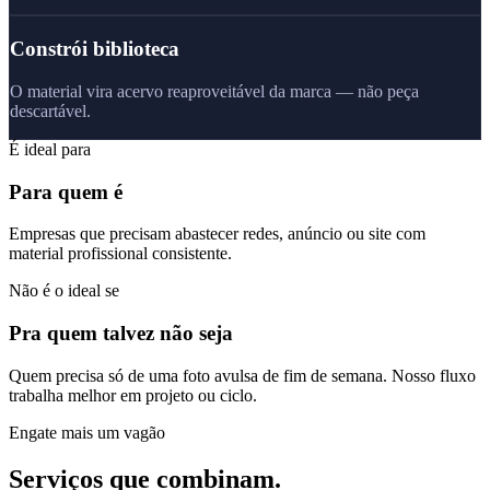
Constrói biblioteca
O material vira acervo reaproveitável da marca — não peça
descartável.
É ideal para
Para quem é
Empresas que precisam abastecer redes, anúncio ou site com
material profissional consistente.
Não é o ideal se
Pra quem talvez não seja
Quem precisa só de uma foto avulsa de fim de semana. Nosso fluxo
trabalha melhor em projeto ou ciclo.
Engate mais um vagão
Serviços que combinam.