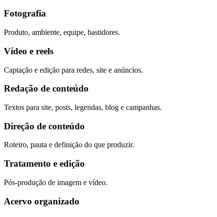
Fotografia
Produto, ambiente, equipe, bastidores.
Vídeo e reels
Captação e edição para redes, site e anúncios.
Redação de conteúdo
Textos para site, posts, legendas, blog e campanhas.
Direção de conteúdo
Roteiro, pauta e definição do que produzir.
Tratamento e edição
Pós-produção de imagem e vídeo.
Acervo organizado