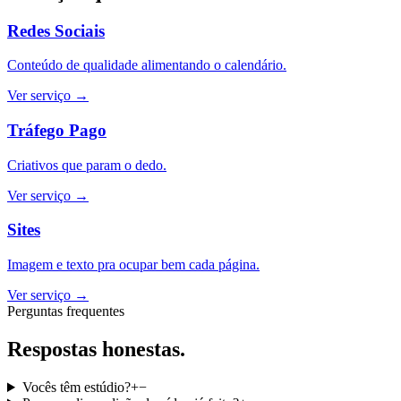
Redes Sociais
Conteúdo de qualidade alimentando o calendário.
Ver serviço
→
Tráfego Pago
Criativos que param o dedo.
Ver serviço
→
Sites
Imagem e texto pra ocupar bem cada página.
Ver serviço
→
Perguntas frequentes
Respostas honestas.
Vocês têm estúdio?
+
−