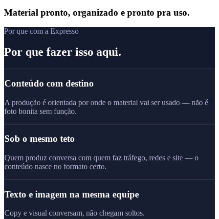
Material pronto, organizado e pronto pra uso.
Por que com a Expresso
Por que fazer isso aqui.
Conteúdo com destino
A produção é orientada por onde o material vai ser usado — não é
foto bonita sem função.
Sob o mesmo teto
Quem produz conversa com quem faz tráfego, redes e site — o
conteúdo nasce no formato certo.
Texto e imagem na mesma equipe
Copy e visual conversam, não chegam soltos.