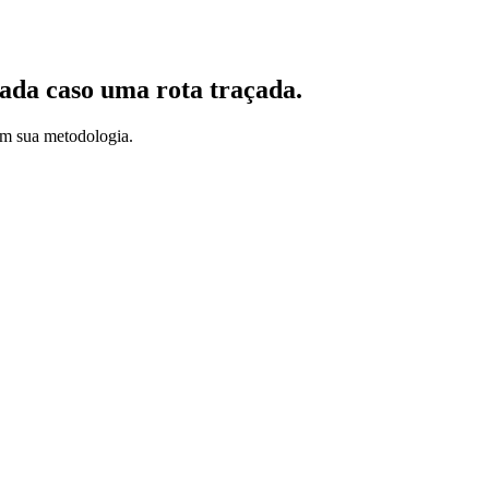
ada caso uma rota traçada.
om sua metodologia.