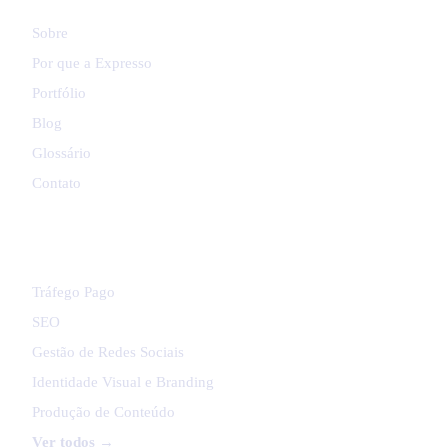
Sobre
Por que a Expresso
Portfólio
Blog
Glossário
Contato
SERVIÇOS
Tráfego Pago
SEO
Gestão de Redes Sociais
Identidade Visual e Branding
Produção de Conteúdo
Ver todos →