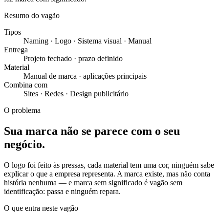
Resumo do vagão
Tipos
Naming · Logo · Sistema visual · Manual
Entrega
Projeto fechado · prazo definido
Material
Manual de marca · aplicações principais
Combina com
Sites · Redes · Design publicitário
O problema
Sua marca não se parece com o seu
negócio.
O logo foi feito às pressas, cada material tem uma cor, ninguém sabe
explicar o que a empresa representa. A marca existe, mas não conta
história nenhuma — e marca sem significado é vagão sem
identificação: passa e ninguém repara.
O que entra neste vagão