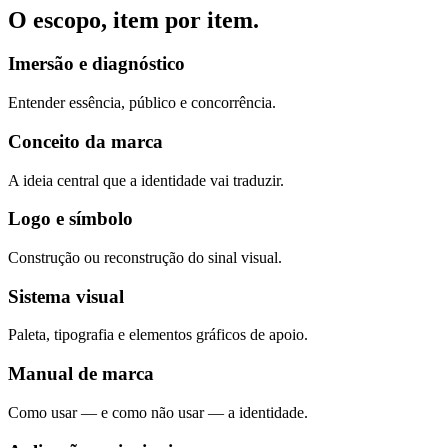
O escopo, item por item.
Imersão e diagnóstico
Entender essência, público e concorrência.
Conceito da marca
A ideia central que a identidade vai traduzir.
Logo e símbolo
Construção ou reconstrução do sinal visual.
Sistema visual
Paleta, tipografia e elementos gráficos de apoio.
Manual de marca
Como usar — e como não usar — a identidade.